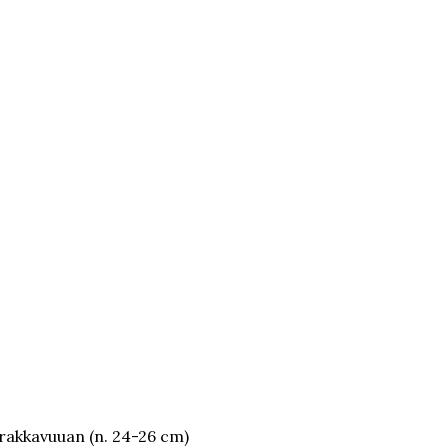
irakkavuuan (n. 24-26 cm)