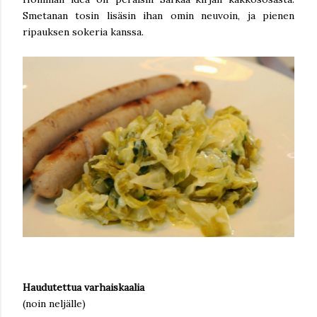
Smetanan tosin lisäsin ihan omin neuvoin, ja pienen
ripauksen sokeria kanssa.
Haudutettua varhaiskaalia
(noin neljälle)