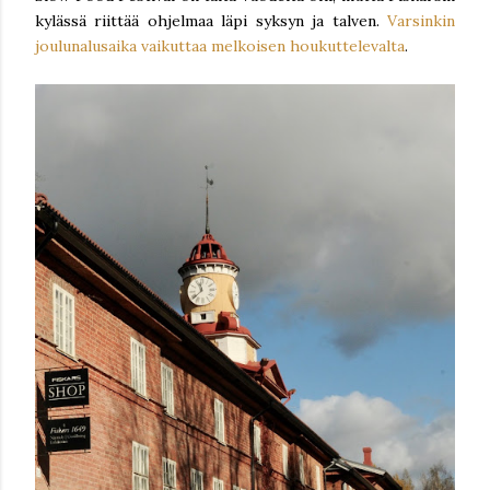
kylässä riittää ohjelmaa läpi syksyn ja talven.
Varsinkin
joulunalusaika vaikuttaa melkoisen houkuttelevalta
.