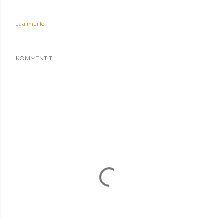
Jaa muille
KOMMENTIT